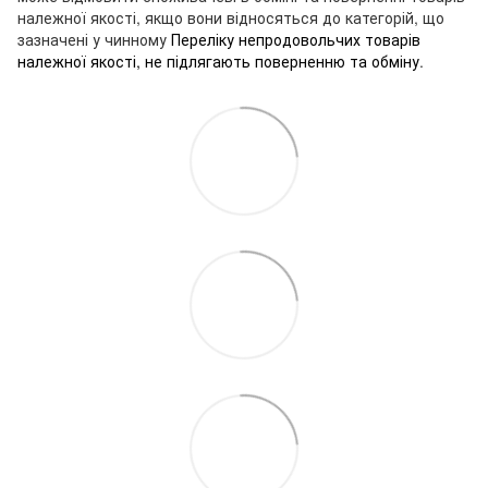
належної якості, якщо вони відносяться до категорій, що
зазначені у чинному
Переліку непродовольчих товарів
належної якості, не підлягають поверненню та обміну
.