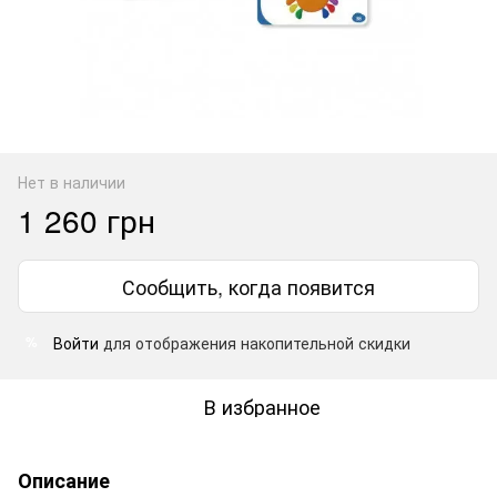
Нет в наличии
1 260 грн
Сообщить, когда появится
Войти
для отображения накопительной скидки
%
В избранное
Описание