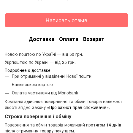
Написать отзыв
Доставка
Оплата
Возврат
Новою поштою по Україні — від 50 грн.
Укрпоштою по Україні — від 25 грн.
Подробнее о доставке
При отриманні у відділенні Нової пошти
Банківською картою
Оплата частинами від Monobank
Компанія здійснює повернення та обмін товарів належної
якості згідно Закону
«Про захист прав споживачів»
.
Строки повернення і обміну
Повернення та обмін товарів можливий протягом
14 днів
після отримання товару покупцем.