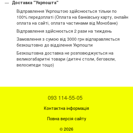
Доставка "Укрпошта"
Відправлення Укрпоштою здійснюється тільки по
100% передоплаті (Оплата на банківську карту, онлайн
оплата на сайті, оплата частинами від Монобанк)
Відправлення здійснюється 2 рази на тиждень
Замовлення з сумою від 3000 грн відпаравляється
безкоштовно до відділення Укрпошти
Безкоштовна доставка не розповюджується на
великогабаритні товари (дитячі столи, беговєли,
велосипеди тощо)
093 114-55-05
Контактна інформація
Повна версія сайту
© 2026