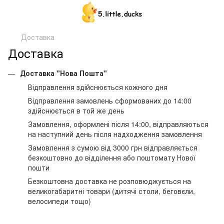
Доставка
Доставка
Доставка "Нова Пошта"
Відправлення здійснюється кожного дня
Відправлення замовлень сформованих до 14:00
здійснюється в той же день
Замовлення, оформлені після 14:00, відправляються
на наступний день після надходження замовлення
Замовлення з сумою від 3000 грн відправляється
безкоштовно до відділення або поштомату Нової
пошти
Безкоштовна доставка не розповюджується на
великогабаритні товари (дитячі столи, беговєли,
велосипеди тощо)