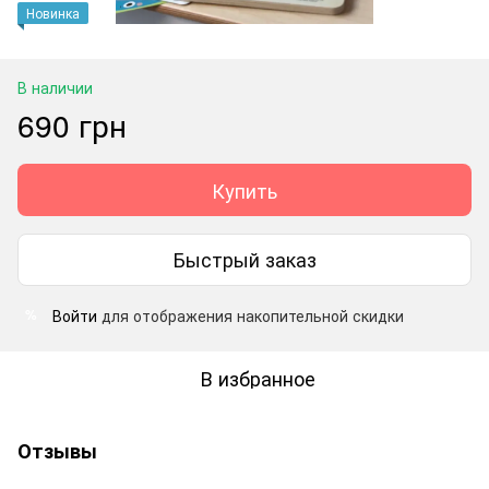
Новинка
В наличии
690 грн
Купить
Быстрый заказ
Войти
для отображения накопительной скидки
%
В избранное
Отзывы