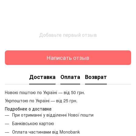
Добавьте первый отзыв
Написать отзыв
Доставка
Оплата
Возврат
Новою поштою по Україні — від 50 грн.
Укрпоштою по Україні — від 25 грн.
Подробнее о доставке
При отриманні у відділенні Нової пошти
Банківською картою
Оплата частинами від Monobank