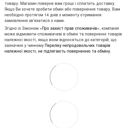
товару. Магазин поверне вам гроші і сплатить доставку.
Якщо Ви хочете зробити обмін або повернення товару, Вам
необхідно протягом 14 днів з моменту отримання
замовлення зв'язатися з нами.
Згідно із Законом
«Про захист прав споживачів»
, компанія
може відмовити споживачеві в обміні та поверненні товарів
належної якості, якщо вони відносяться до категорій, що
зазначені у чинному
Переліку непродовольчих товарів
належної якості, не підлягають поверненню та обміну
.