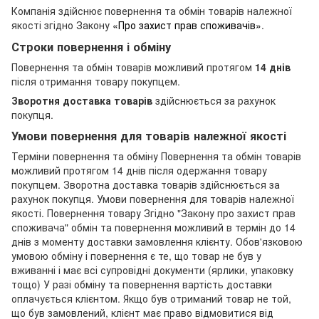
Компанія здійснює повернення та обмін товарів належної
якості згідно Закону
«Про захист прав споживачів»
.
Строки повернення і обміну
Повернення та обмін товарів можливий протягом
14 днів
після отримання товару покупцем.
Зворотня доставка товарів
здійснюється за рахунок
покупця.
Умови повернення для товарів належної якості
Терміни повернення та обміну Повернення та обмін товарів
можливий протягом 14 днів після одержання товару
покупцем. Зворотна доставка товарів здійснюється за
рахунок покупця. Умови повернення для товарів належної
якості. Повернення товару Згідно "Закону про захист прав
споживача" обмін та повернення можливий в термін до 14
днів з моменту доставки замовлення клієнту. Обов'язковою
умовою обміну і повернення є те, що товар не був у
вживанні і має всі супровідні документи (ярлики, упаковку
тощо) У разі обміну та повернення вартість доставки
оплачується клієнтом. Якщо був отриманий товар не той,
що був замовлений, клієнт має право відмовитися від