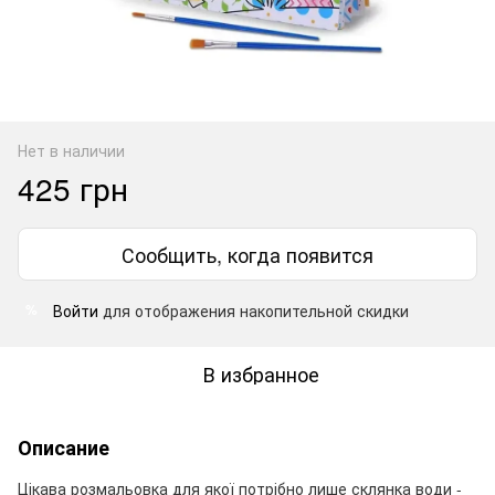
Нет в наличии
425 грн
Сообщить, когда появится
Войти
для отображения накопительной скидки
%
В избранное
Описание
Цікава розмальовка для якої потрібно лише склянка води -