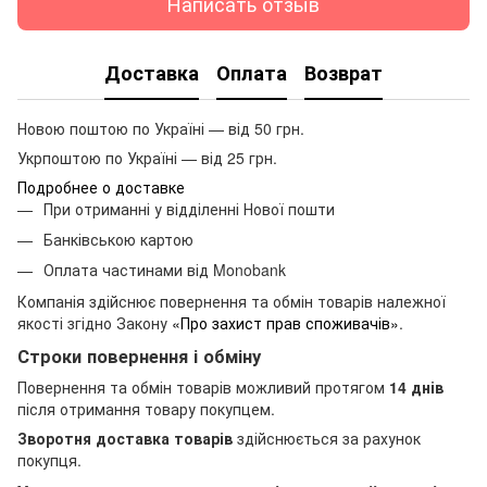
Написать отзыв
Доставка
Оплата
Возврат
Новою поштою по Україні — від 50 грн.
Укрпоштою по Україні — від 25 грн.
Подробнее о доставке
При отриманні у відділенні Нової пошти
Банківською картою
Оплата частинами від Monobank
Компанія здійснює повернення та обмін товарів належної
якості згідно Закону
«Про захист прав споживачів»
.
Строки повернення і обміну
Повернення та обмін товарів можливий протягом
14 днів
після отримання товару покупцем.
Зворотня доставка товарів
здійснюється за рахунок
покупця.