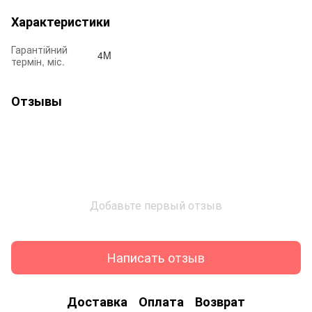
Характеристики
Гарантійний
4M
термін, міс.
Отзывы
Добавьте первый отзыв
Написать отзыв
Доставка
Оплата
Возврат