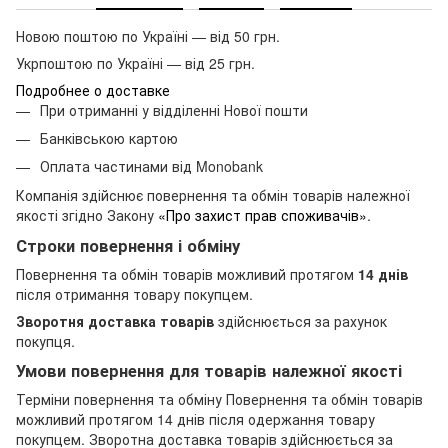
Новою поштою по Україні — від 50 грн.
Укрпоштою по Україні — від 25 грн.
Подробнее о доставке
При отриманні у відділенні Нової пошти
Банківською картою
Оплата частинами від Monobank
Компанія здійснює повернення та обмін товарів належної
якості згідно Закону
«Про захист прав споживачів»
.
Строки повернення і обміну
Повернення та обмін товарів можливий протягом
14 днів
після отримання товару покупцем.
Зворотня доставка товарів
здійснюється за рахунок
покупця.
Умови повернення для товарів належної якості
Терміни повернення та обміну Повернення та обмін товарів
можливий протягом 14 днів після одержання товару
покупцем. Зворотна доставка товарів здійснюється за