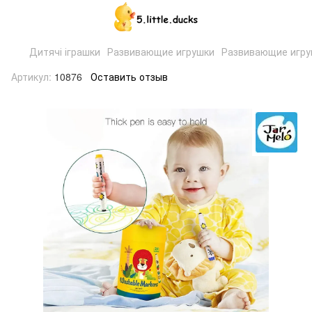
Дитячі іграшки
Развивающие игрушки
Развивающие игруш
Артикул:
10876
Оставить отзыв