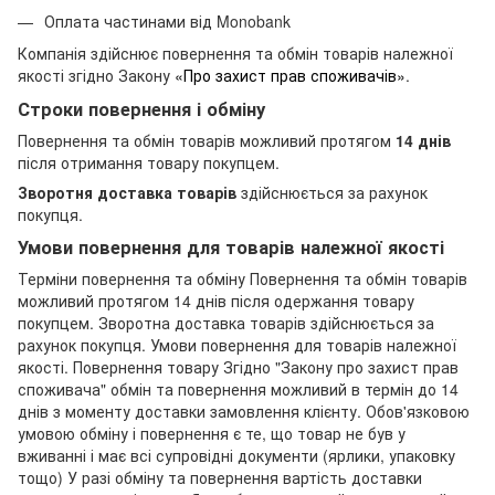
Оплата частинами від Monobank
Компанія здійснює повернення та обмін товарів належної
якості згідно Закону
«Про захист прав споживачів»
.
Строки повернення і обміну
Повернення та обмін товарів можливий протягом
14 днів
після отримання товару покупцем.
Зворотня доставка товарів
здійснюється за рахунок
покупця.
Умови повернення для товарів належної якості
Терміни повернення та обміну Повернення та обмін товарів
можливий протягом 14 днів після одержання товару
покупцем. Зворотна доставка товарів здійснюється за
рахунок покупця. Умови повернення для товарів належної
якості. Повернення товару Згідно "Закону про захист прав
споживача" обмін та повернення можливий в термін до 14
днів з моменту доставки замовлення клієнту. Обов'язковою
умовою обміну і повернення є те, що товар не був у
вживанні і має всі супровідні документи (ярлики, упаковку
тощо) У разі обміну та повернення вартість доставки