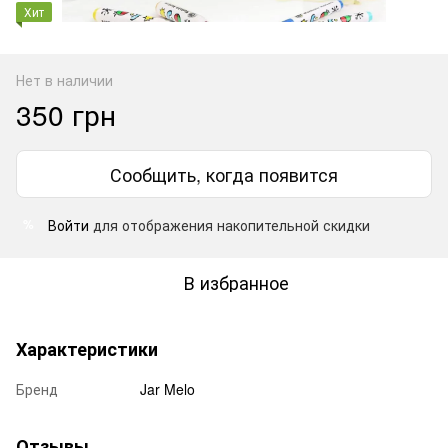
Хит
Нет в наличии
350 грн
Сообщить, когда появится
Войти
для отображения накопительной скидки
%
В избранное
Характеристики
Бренд
Jar Melo
Отзывы