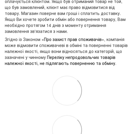
оплачується клієнтом. Якщо був отриманий товар не той,
що був замовлений, клієнт має право відмовитися від
товару. Магазин поверне вам гроші і сплатить доставку.
Якщо Ви хочете зробити обмін або повернення товару, Вам
необхідно протягом 14 днів з моменту отримання
замовлення зв'язатися з нами.
Згідно із Законом
«Про захист прав споживачів»
, компанія
може відмовити споживачеві в обміні та поверненні товарів
належної якості, якщо вони відносяться до категорій, що
зазначені у чинному
Переліку непродовольчих товарів
належної якості, не підлягають поверненню та обміну
.