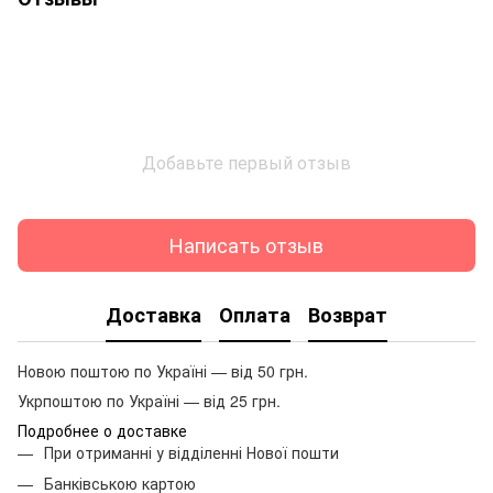
Добавьте первый отзыв
Написать отзыв
Доставка
Оплата
Возврат
Новою поштою по Україні — від 50 грн.
Укрпоштою по Україні — від 25 грн.
Подробнее о доставке
При отриманні у відділенні Нової пошти
Банківською картою