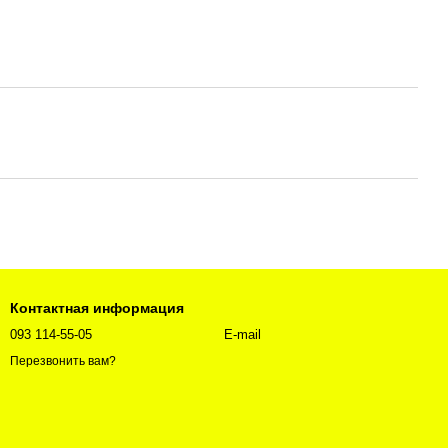
Контактная информация
093 114-55-05
E-mail
Перезвонить вам?