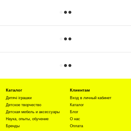
Каталог
Клиентам
Дитячі іграшки
Вход в личный кабинет
Детское творчество
Каталог
Детская мебель и аксессуары
Блог
Наука, опыты, обучение
О нас
Бренды
Оплата