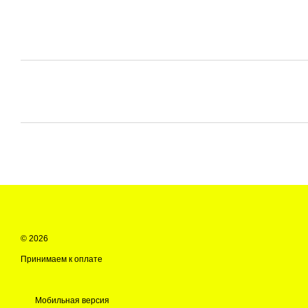
© 2026
Принимаем к оплате
Мобильная версия