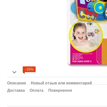
−25%
Описание
Новый отзыв или комментарий
Доставка
Оплата
Повернення