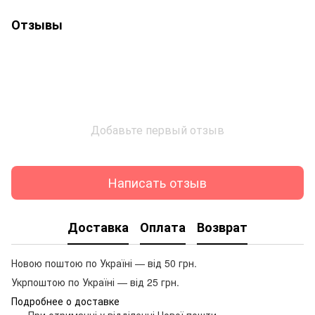
Отзывы
Добавьте первый отзыв
Написать отзыв
Доставка
Оплата
Возврат
Новою поштою по Україні — від 50 грн.
Укрпоштою по Україні — від 25 грн.
Подробнее о доставке
При отриманні у відділенні Нової пошти