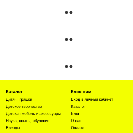
Каталог
Клиентам
Дитячі іграшки
Вход в личный кабинет
Детское творчество
Каталог
Детская мебель и аксессуары
Блог
Наука, опыты, обучение
О нас
Бренды
Оплата