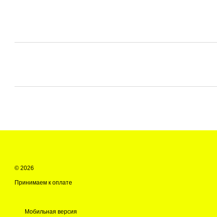
© 2026
Принимаем к оплате
Мобильная версия