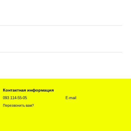
Контактная информация
093 114-55-05
E-mail
Перезвонить вам?