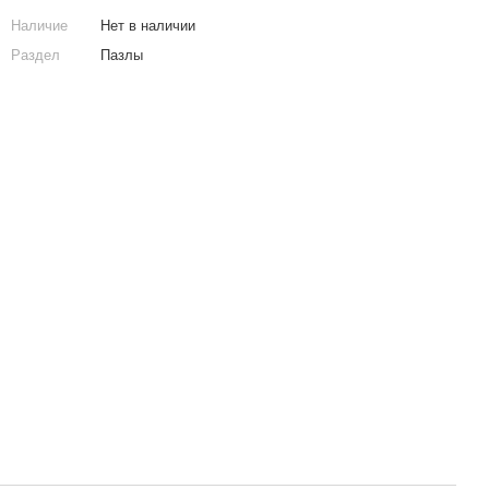
Наличие
Нет в наличии
Раздел
Пазлы