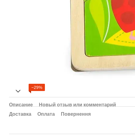
−29%
Описание
Новый отзыв или комментарий
Доставка
Оплата
Повернення