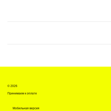
© 2026
Принимаем к оплате
Мобильная версия