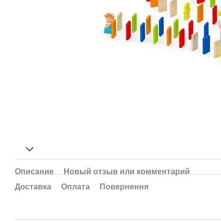
Описание
Новый отзыв или комментарий
Доставка
Оплата
Повернення