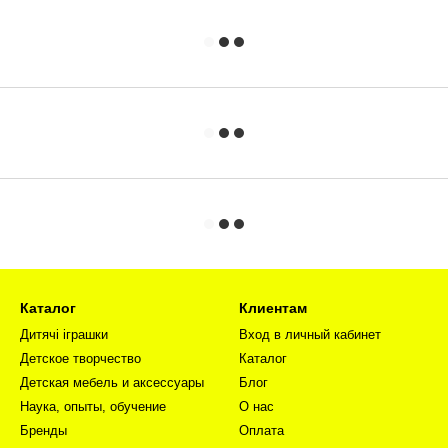
Каталог
Клиентам
Дитячі іграшки
Вход в личный кабинет
Детское творчество
Каталог
Детская мебель и аксессуары
Блог
Наука, опыты, обучение
О нас
Бренды
Оплата