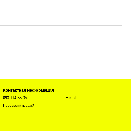
Контактная информация
093 114-55-05
E-mail
Перезвонить вам?