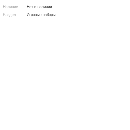
Наличие
Нет в наличии
Раздел
Игровые наборы