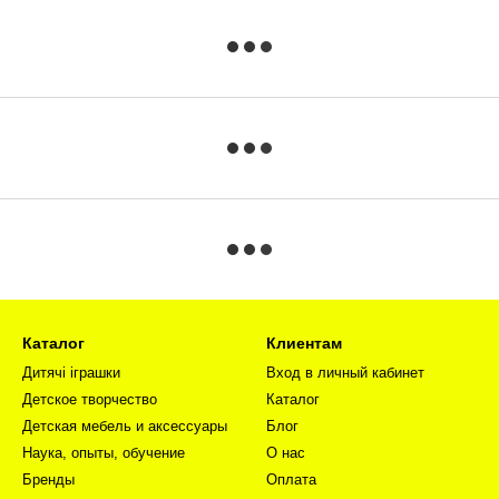
Каталог
Клиентам
Дитячі іграшки
Вход в личный кабинет
Детское творчество
Каталог
Детская мебель и аксессуары
Блог
Наука, опыты, обучение
О нас
Бренды
Оплата