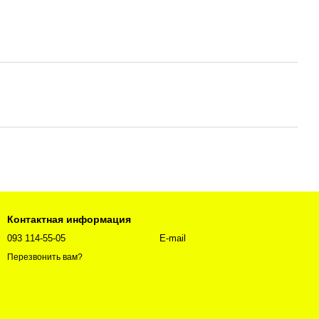
Контактная информация
093 114-55-05
E-mail
Перезвонить вам?