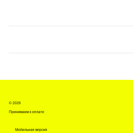
© 2026
Принимаем к оплате
Мобильная версия