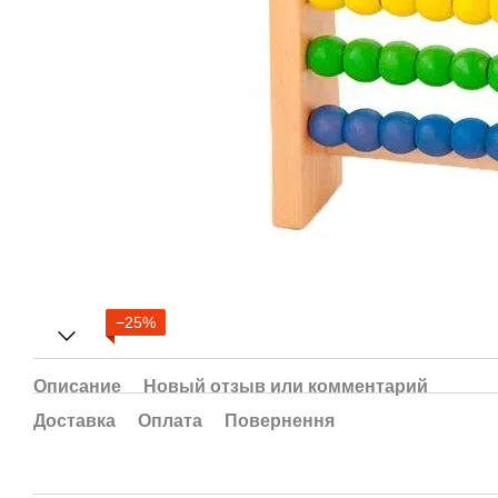
−25%
Описание
Новый отзыв или комментарий
Доставка
Оплата
Повернення