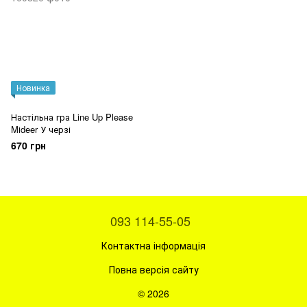
Новинка
Настільна гра Line Up Please
Mideer У черзі
670 грн
093 114-55-05
Контактна інформація
Повна версія сайту
© 2026