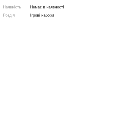
Наявність
Немає в наявності
Розділ
Ігрові набори