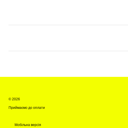
© 2026
Приймаємо до оплати
Мобільна версія