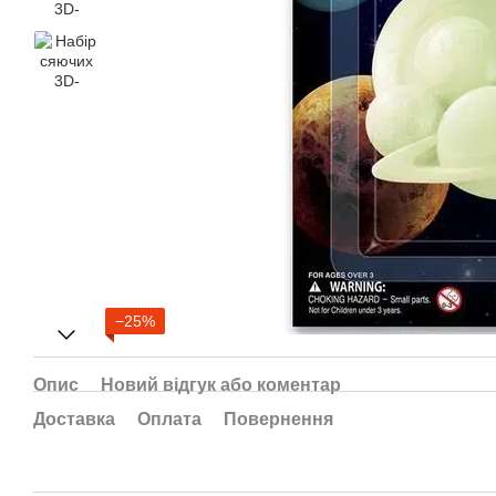
−25%
Опис
Новий відгук або коментар
Доставка
Оплата
Повернення