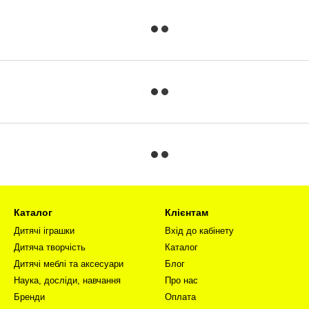
Каталог
Клієнтам
Дитячі іграшки
Вхід до кабінету
Дитяча творчість
Каталог
Дитячі меблі та аксесуари
Блог
Наука, досліди, навчання
Про нас
Бренди
Оплата