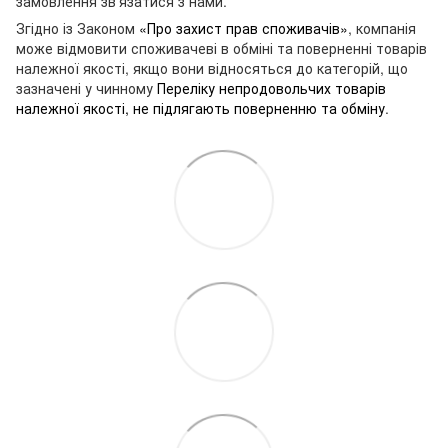
замовлення зв'язатися з нами.
Згідно із Законом
«Про захист прав споживачів»
, компанія
може відмовити споживачеві в обміні та поверненні товарів
належної якості, якщо вони відносяться до категорій, що
зазначені у чинному
Переліку непродовольчих товарів
належної якості, не підлягають поверненню та обміну
.