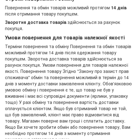
Повернення та обмін товарів можливий протягом
14 днів
після отримання товару покупцем.
Зворотня доставка товарів
здійснюється за рахунок
покупця.
Умови повернення для товарів належної якості
Терміни повернення та обміну Повернення та обмін товарів
можливий протягом 14 днів після одержання товару
покупцем. Зворотна доставка товарів здійснюється за
рахунок покупця. Умови повернення для товарів належної
якості. Повернення товару Згідно "Закону про захист прав
споживача" обмін та повернення можливий в термін до 14
днів з моменту доставки замовлення клієнту. Обов'язковою
умовою обміну і повернення є те, що товар не був у
вживанні і має всі супровідні документи (ярлики, упаковку
тощо) У разі обміну та повернення вартість доставки
оплачується клієнтом. Якщо був отриманий товар не той,
що був замовлений, клієнт має право відмовитися від
товару. Магазин поверне вам гроші і сплатить доставку.
Якщо Ви хочете зробити обмін або повернення товару, Вам
необхідно протягом 14 днів з моменту отримання