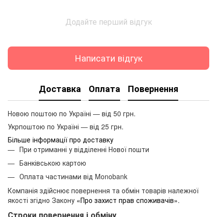
Додайте перший відгук
Написати відгук
Доставка
Оплата
Повернення
Новою поштою по Україні — від 50 грн.
Укрпоштою по Україні — від 25 грн.
Більше інформації про доставку
При отриманні у відділенні Нової пошти
Банківською картою
Оплата частинами від Monobank
Компанія здійснює повернення та обмін товарів належної
якості згідно Закону
«Про захист прав споживачів»
.
Строки повернення і обміну