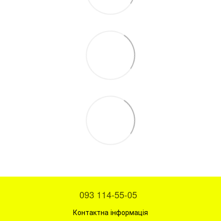
093 114-55-05
Контактна інформація