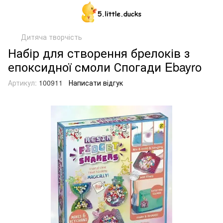
Дитяча творчість
Набір для створення брелоків з
епоксидної смоли Спогади Ebayro
Артикул:
100911
Написати відгук