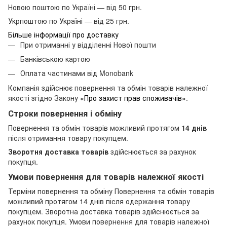
Новою поштою по Україні — від 50 грн.
Укрпоштою по Україні — від 25 грн.
Більше інформації про доставку
При отриманні у відділенні Нової пошти
Банківською картою
Оплата частинами від Monobank
Компанія здійснює повернення та обмін товарів належної
якості згідно Закону
«Про захист прав споживачів»
.
Строки повернення і обміну
Повернення та обмін товарів можливий протягом
14 днів
після отримання товару покупцем.
Зворотня доставка товарів
здійснюється за рахунок
покупця.
Умови повернення для товарів належної якості
Терміни повернення та обміну Повернення та обмін товарів
можливий протягом 14 днів після одержання товару
покупцем. Зворотна доставка товарів здійснюється за
рахунок покупця. Умови повернення для товарів належної