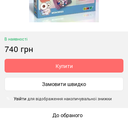
В наявності
740 грн
Купити
Замовити швидко
Увійти
для відображення накопичувальної знижки
%
До обраного