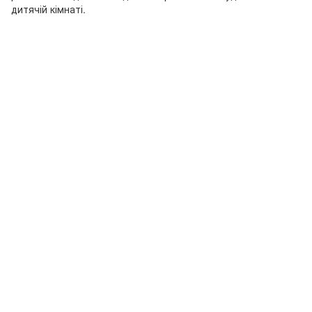
дитячій кімнаті.