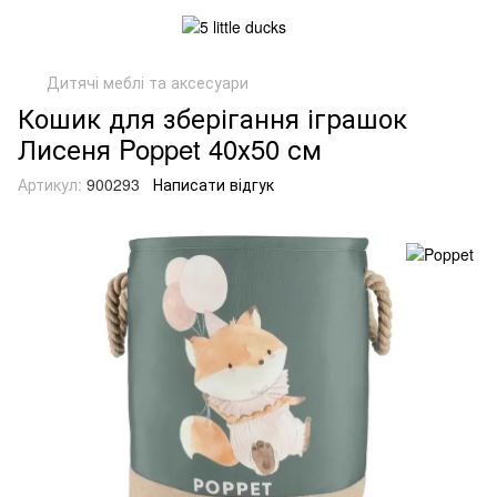
Дитячі меблі та аксесуари
Кошик для зберігання іграшок
Лисеня Poppet 40х50 см
Артикул:
900293
Написати відгук