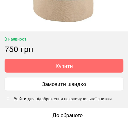
В наявності
750 грн
Купити
Замовити швидко
Увійти
для відображення накопичувальної знижки
%
До обраного