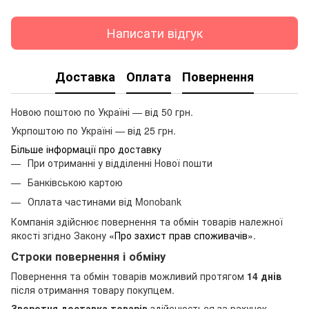
Написати відгук
Доставка
Оплата
Повернення
Новою поштою по Україні — від 50 грн.
Укрпоштою по Україні — від 25 грн.
Більше інформації про доставку
При отриманні у відділенні Нової пошти
Банківською картою
Оплата частинами від Monobank
Компанія здійснює повернення та обмін товарів належної
якості згідно Закону
«Про захист прав споживачів»
.
Строки повернення і обміну
Повернення та обмін товарів можливий протягом
14 днів
після отримання товару покупцем.
Зворотня доставка товарів
здійснюється за рахунок