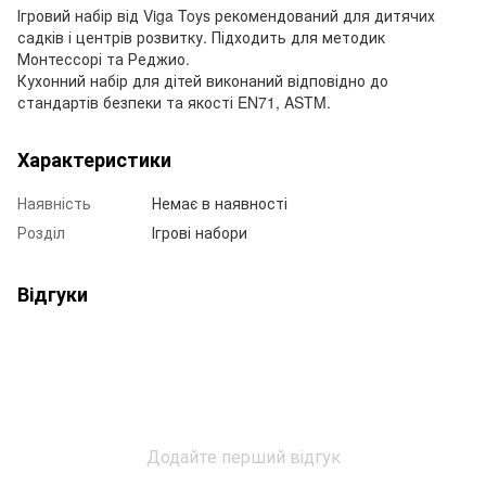
Ігровий набір від Viga Toys рекомендований для дитячих
садків і центрів розвитку. Підходить для методик
Монтессорі та Реджио.
Кухонний набір для дітей виконаний відповідно до
стандартів безпеки та якості EN71, ASTM.
Характеристики
Наявність
Немає в наявності
Розділ
Ігрові набори
Відгуки
Додайте перший відгук