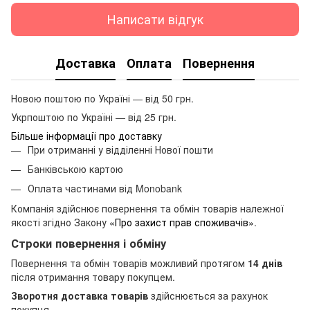
Написати відгук
Доставка
Оплата
Повернення
Новою поштою по Україні — від 50 грн.
Укрпоштою по Україні — від 25 грн.
Більше інформації про доставку
При отриманні у відділенні Нової пошти
Банківською картою
Оплата частинами від Monobank
Компанія здійснює повернення та обмін товарів належної
якості згідно Закону
«Про захист прав споживачів»
.
Строки повернення і обміну
Повернення та обмін товарів можливий протягом
14 днів
після отримання товару покупцем.
Зворотня доставка товарів
здійснюється за рахунок
покупця.