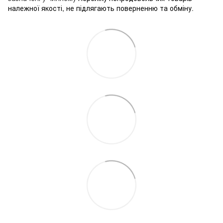
належної якості, не підлягають поверненню та обміну
.