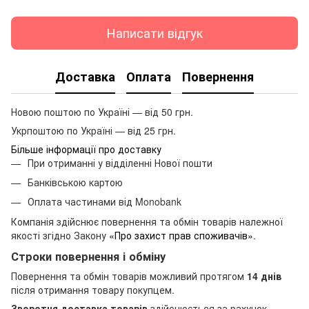
Написати відгук
Доставка
Оплата
Повернення
Новою поштою по Україні — від 50 грн.
Укрпоштою по Україні — від 25 грн.
Більше інформації про доставку
При отриманні у відділенні Нової пошти
Банківською картою
Оплата частинами від Monobank
Компанія здійснює повернення та обмін товарів належної
якості згідно Закону
«Про захист прав споживачів»
.
Строки повернення і обміну
Повернення та обмін товарів можливий протягом
14 днів
після отримання товару покупцем.
Зворотня доставка товарів
здійснюється за рахунок